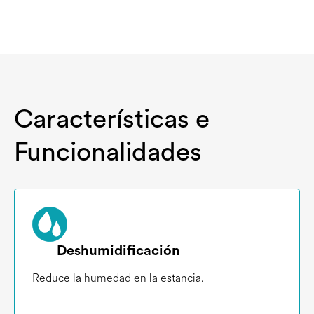
Características e
Funcionalidades
Deshumidificación
Reduce la humedad en la estancia.