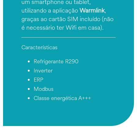
um smartphone ou tablet,
utilizando a aplicação
Warmlink
,
graças ao cartão SIM incluído (não
é necessário ter Wifi em casa).
Características
Refrigerante R290
Inverter
ERP
Modbus
Classe energética A+++