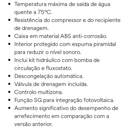
Temperatura máxima de saída de água
quente a 75ºC.
Resistência do compressor e do recipiente
de drenagem.
Caixa em material ABS anti-corrosão.
Interior protegido com espuma piramidal
para reduzir o nível sonoro.
Inclui kit hidráulico com bomba de
circulação e fluxostato.
Descongelação automática.
Válvula de drenagem incluída.
Controlo multizona.
Função SG para integração fotovoltaica.
Aumento significativo do desempenho de
arrefecimento em comparação com a
versão anterior.