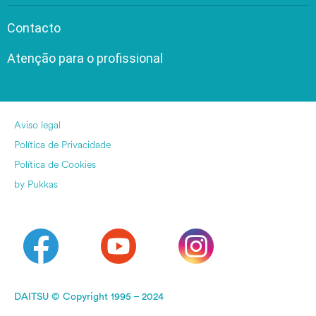
Contacto
Atenção para o profissional
Aviso legal
Política de Privacidade
Política de Cookies
by Pukkas
DAITSU © Copyright 1995 – 2024