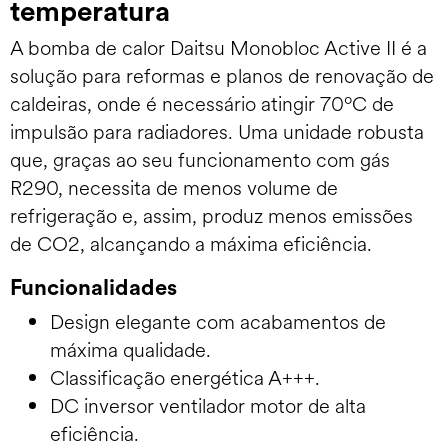
temperatura
A bomba de calor Daitsu Monobloc Active II é a
solução para reformas e planos de renovação de
caldeiras, onde é necessário atingir 70ºC de
impulsão para radiadores. Uma unidade robusta
que, graças ao seu funcionamento com gás
R290, necessita de menos volume de
refrigeração e, assim, produz menos emissões
de CO2, alcançando a máxima eficiência.
Funcionalidades
Design elegante com acabamentos de
máxima qualidade.
Classificação energética A+++.
DC inversor ventilador motor de alta
eficiência.