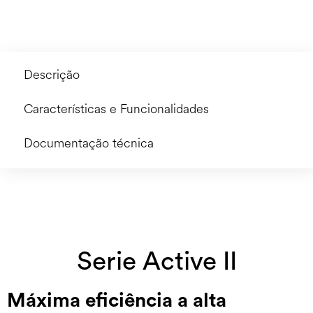
Descrição
Características e Funcionalidades
Documentação técnica
Serie Active II
Máxima eficiência a alta