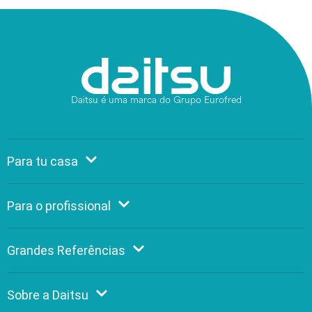
Daitsu é uma marca do Grupo Eurofred
Para tu casa
Para o profissional
Grandes Referências
Sobre a Daitsu