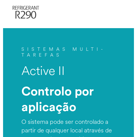
SISTEMAS MULTI-
TAREFAS
Active II
Controlo por
aplicação
O sistema pode ser controlado a
partir de qualquer local através de