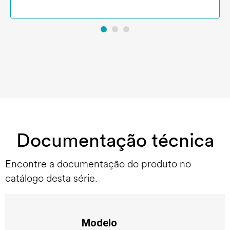
Documentação técnica
Encontre a documentação do produto no
catálogo desta série.
Modelo