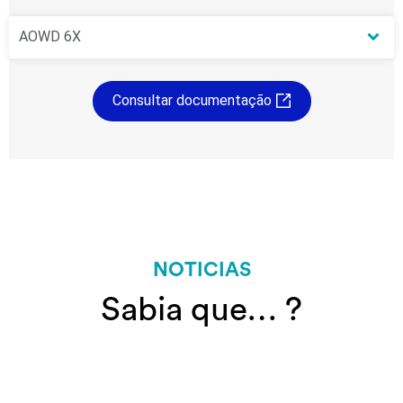
Consultar documentação
NOTICIAS
Sabia que… ?